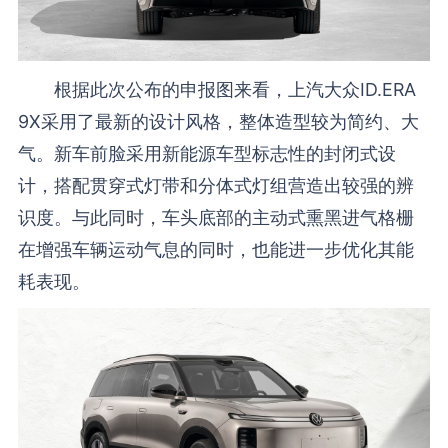
根据此次公布的申报图来看，上汽大众ID.ERA
9X采用了最新的设计风格，整体造型较为简约、大
气。新车前脸采用新能源车型标志性的封闭式设
计，搭配贯穿式灯带和分体式灯组营造出较强的辨
识度。与此同时，车头底部的主动式熏黑进气格栅
在增强车辆运动气息的同时，也能进一步优化其能
耗表现。