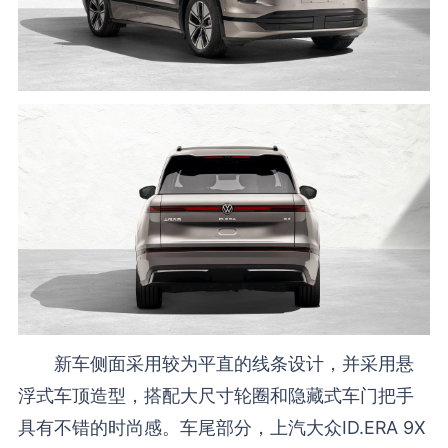
新车侧面采用较为平直的线条设计，并采用悬
浮式车顶造型，搭配大尺寸轮圈和隐藏式车门把手
具有不错的时尚感。车尾部分，上汽大众ID.ERA 9X