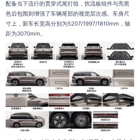
配备当下流行的贯穿式尾灯组，扰流板组件与亮黑
色后包围则增强了车辆尾部的视觉层次感。车身尺
寸上，新车长宽高分别为5207/1997/1810mm，轴
距为3070mm。