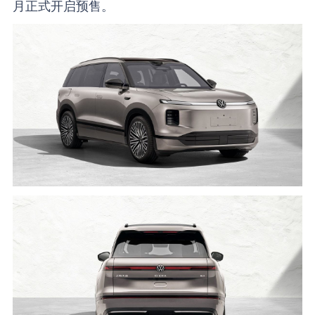
月正式开启预售。