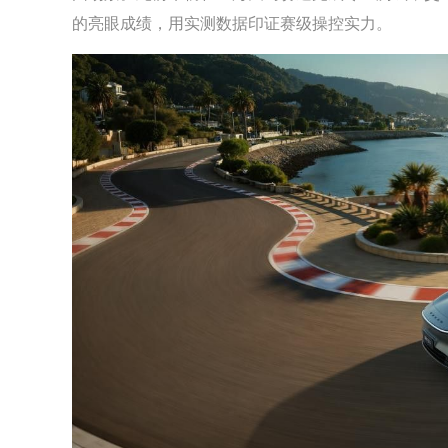
的亮眼成绩，用实测数据印证赛级操控实力。