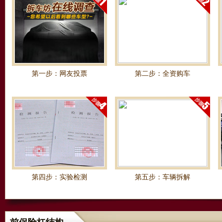
第一步：网友投票
第二步：全资购车
第四步：实验检测
第五步：车辆拆解