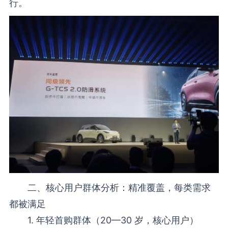
行。
二、核心用户群体分析：精准覆盖，每类需求
都被满足
1. 年轻首购群体（20—30 岁，核心用户）