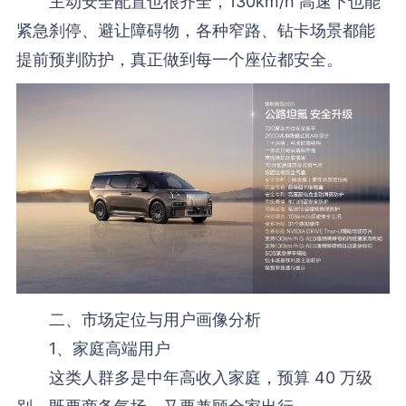
主动安全配置也很齐全，130km/h 高速下也能
紧急刹停、避让障碍物，各种窄路、钻卡场景都能
提前预判防护，真正做到每一个座位都安全。
二、市场定位与用户画像分析
1、家庭高端用户
这类人群多是中年高收入家庭，预算 40 万级