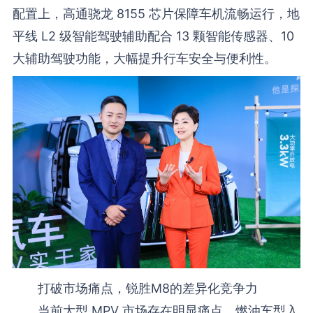
配置上，高通骁龙 8155 芯片保障车机流畅运行，地
平线 L2 级智能驾驶辅助配合 13 颗智能传感器、10
大辅助驾驶功能，大幅提升行车安全与便利性。
打破市场痛点，锐胜M8的差异化竞争力
当前大型 MPV 市场存在明显痛点，燃油车型入