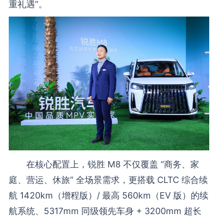
重礼遇”。
在核心配置上，锐胜 M8 不仅覆盖 “商务、家
庭、营运、休旅” 全场景需求，更搭载 CLTC 综合续
航 1420km（增程版）/ 最高 560km（EV 版）的续
航系统、5317mm 同级领先车身 + 3200mm 超长