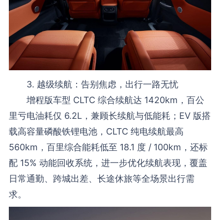
3. 越级续航：告别焦虑，出行一路无忧
增程版车型 CLTC 综合续航达 1420km，百公
里亏电油耗仅 6.2L，兼顾长续航与低能耗；EV 版搭
载高容量磷酸铁锂电池，CLTC 纯电续航最高
560km，百里综合能耗低至 18.1 度 / 100km，还标
配 15% 动能回收系统，进一步优化续航表现，覆盖
日常通勤、跨城出差、长途休旅等全场景出行需
求。