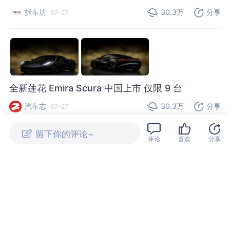
拆车坊
30.3万
分享
07-27
全新莲花 Emira Scura 中国上市 仅限 9 台
汽车志
30.3万
分享
07-27
评论
喜欢
分享
03:32