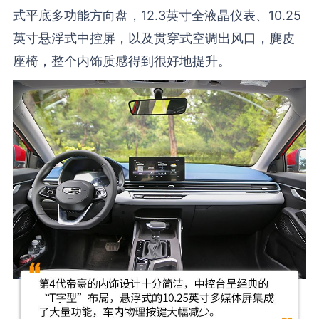
式平底多功能方向盘，12.3英寸全液晶仪表、10.25
英寸悬浮式中控屏，以及贯穿式空调出风口，麂皮
座椅，整个内饰质感得到很好地提升。