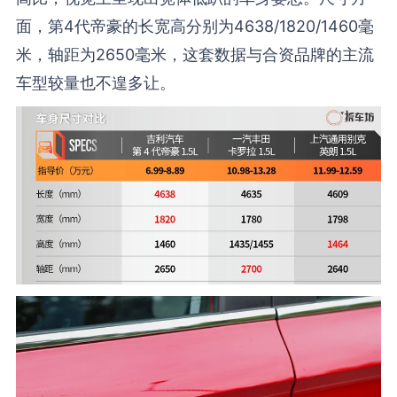
面，第4代帝豪的长宽高分别为4638/1820/1460毫
米，轴距为2650毫米，这套数据与合资品牌的主流
车型较量也不遑多让。