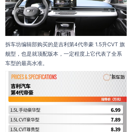
拆车坊编辑部购买的是吉利第4代帝豪 1.5升CVT 旗
舰型，也是就顶配版本，一定程度上它代表了全系
车型的最高水准。