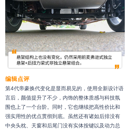
编辑点评
第4代帝豪换代变化是显而易见的，使用全新设计语
言后，颜值提升了不少，内饰的整体质感与科技氛
围也上了一个台阶。同时，它也继续把高性价比和
强实用性的优点贯彻到底。虽然还有诸如后排没有
中央头枕、天窗和后尾门没有实体按键以及动力总