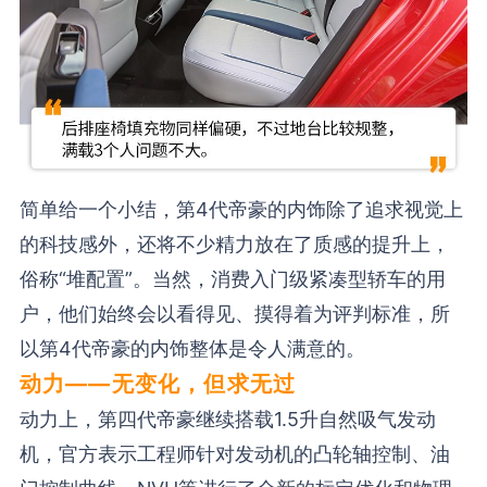
简单给一个小结，第4代帝豪的内饰除了追求视觉上
的科技感外，还将不少精力放在了质感的提升上，
俗称“堆配置”。当然，消费入门级紧凑型轿车的用
户，他们始终会以看得见、摸得着为评判标准，所
以第4代帝豪的内饰整体是令人满意的。
动力——无变化，但求无过
动力上，第四代帝豪继续搭载1.5升自然吸气发动
机，官方表示工程师针对发动机的凸轮轴控制、油